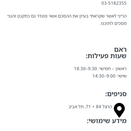
03-5182355
הריני לאשר שקראתי בעיון את ההסכם אשר מוגדר גם כתקנון והנני
מסכים לתוכנו.
ראם
שעות פעילות:
ראשון – חמישי: 9:30–18:30
שישי: 9:00–14:30
סניפים:
הרצל 84 + 71, תל אביב
מידע שימושי: