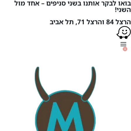
בואו לבקר אותנו בשני סניפים – אחד מול
השני!
הרצל 84 והרצל 71, תל אביב
0