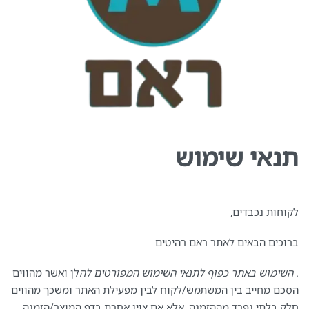
תנאי שימוש
לקוחות נכבדים,
ברוכים הבאים לאתר ראם רהיטים
. השימוש באתר כפוף לתנאי השימוש המפורטים לה
לן ואשר מהווים
הסכם מחייב בין המשתמש/לקוח לבין מפעילת האתר ומשכך מהווים
חלק בלתי נפרד מההזמנה, אלא אם צוין אחרת בדף המוצר/הזמנה