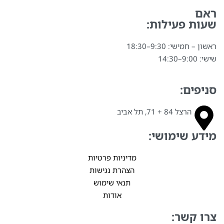
ראם
שעות פעילות:
ראשון – חמישי: 9:30–18:30
שישי: 9:00–14:30
סניפים:
הרצל 84 + 71, תל אביב
מידע שימושי:
מדיניות פרטיות
הצהרת נגישות
תנאי שימוש
אודות
צרו קשר: