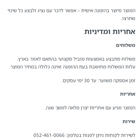
המוצר מיוצר בהזמנה אישית – אפשר לדבר עם נציג ולבצע כל שינוי
שתרצו.
אחריות ומדיניות
משלוחים
משלוח מתבצע באמצעות מוביל מקצועי בהתאם לאזור בארץ.
עלות המשלוח מחושבת בעת ההזמנה ואינה כלולה במחיר המוצר.
זמן אספקה משוער: עד 30 ימי עסקים.
אחריות
המוצר מגיע עם אחריות יצרן מלאה למשך שנה.
שירות
לשירות לקוחות ניתן לפנות בטלפון: 052-461-0066⁩