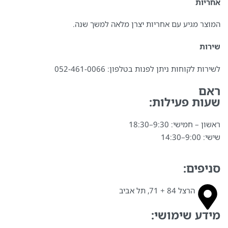
אחריות
המוצר מגיע עם אחריות יצרן מלאה למשך שנה.
שירות
לשירות לקוחות ניתן לפנות בטלפון: 052-461-0066⁩
ראם
שעות פעילות:
ראשון – חמישי: 9:30–18:30
שישי: 9:00–14:30
סניפים:
הרצל 84 + 71, תל אביב
מידע שימושי: