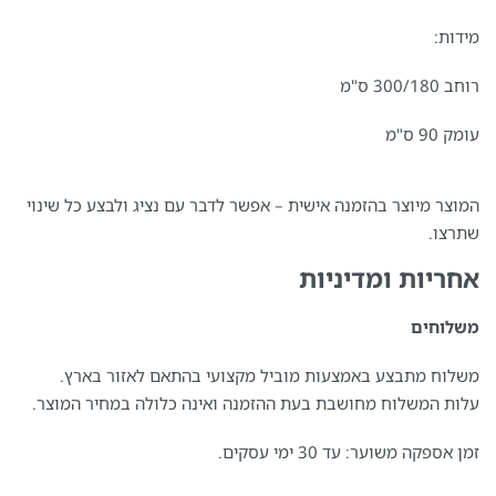
מידות:
רוחב 300/180 ס"מ
עומק 90 ס"מ
המוצר מיוצר בהזמנה אישית – אפשר לדבר עם נציג ולבצע כל שינוי
שתרצו.
אחריות ומדיניות
משלוחים
משלוח מתבצע באמצעות מוביל מקצועי בהתאם לאזור בארץ.
עלות המשלוח מחושבת בעת ההזמנה ואינה כלולה במחיר המוצר.
זמן אספקה משוער: עד 30 ימי עסקים.