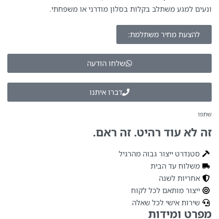
ונעים למגע משתלב בקלות בסלון מודרני או משפחתי.
להצעת מחיר משתלמת:
שלחו הודעה
דברו איתנו
שתפו
זה לא עוד רהיט. זה ראם.
סטנדרט ייצור גבוה מהרגיל
משלוח עד הבית
אחריות לשנה
ייצור מותאם לכל לקוח
שירות אישי לכל שאלה
מפרט ומידות