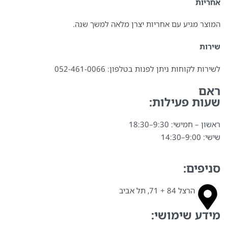
אחריות
המוצר מגיע עם אחריות יצרן מלאה למשך שנה.
שירות
לשירות לקוחות ניתן לפנות בטלפון: 052-461-0066⁩
ראם
שעות פעילות:
ראשון – חמישי: 9:30–18:30
שישי: 9:00–14:30
סניפים:
הרצל 84 + 71, תל אביב
מידע שימושי: