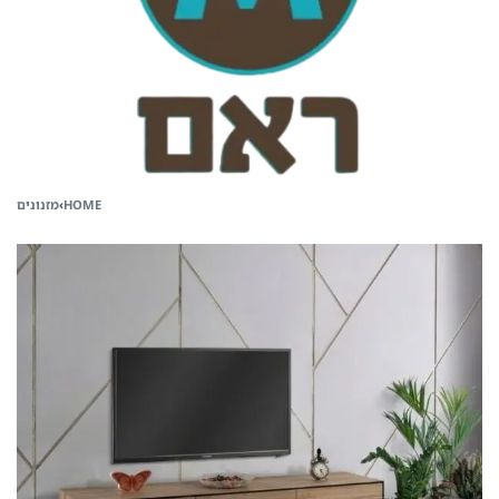
HOME
›
מזנונים