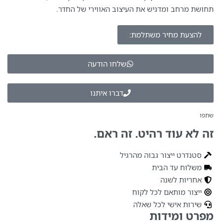
תחושת מרחב ומדגיש את העיצוב האווירי של החדר.
להצעת מחיר משתלמת:
שלחו הודעה
דברו איתנו
שתפו
זה לא עוד רהיט. זה ראם.
סטנדרט ייצור גבוה מהרגיל
משלוח עד הבית
אחריות לשנה
ייצור מותאם לכל לקוח
שירות אישי לכל שאלה
מפרט ומידות