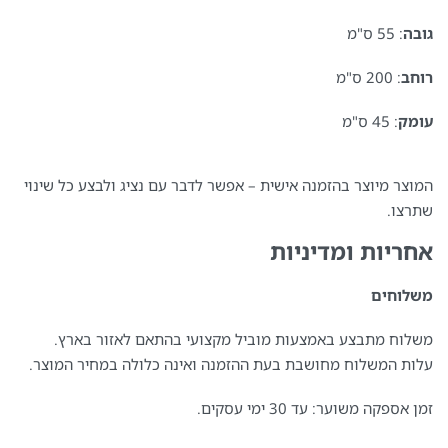
גובה
: 55 ס"מ
רוחב
: 200 ס"מ
עומק
: 45 ס"מ
המוצר מיוצר בהזמנה אישית – אפשר לדבר עם נציג ולבצע כל שינוי
שתרצו.
אחריות ומדיניות
משלוחים
משלוח מתבצע באמצעות מוביל מקצועי בהתאם לאזור בארץ.
עלות המשלוח מחושבת בעת ההזמנה ואינה כלולה במחיר המוצר.
זמן אספקה משוער: עד 30 ימי עסקים.