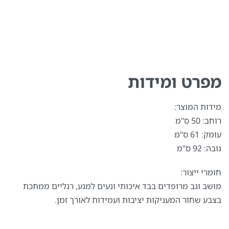
מפרט ומידות
מידות המוצר:
רוחב: 50 ס"מ
עומק: 61 ס"מ
גובה: 92 ס"מ
חומרי ייצור:
מושב וגב מרופדים בבד איכותי ונעים למגע, רגליים ממתכת
בצבע שחור המעניקות יציבות ועמידות לאורך זמן.