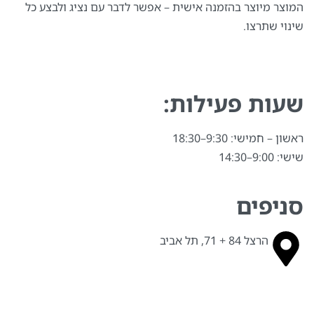
המוצר מיוצר בהזמנה אישית – אפשר לדבר עם נציג ולבצע כל
שינוי שתרצו.
שעות פעילות:
ראשון – חמישי: 9:30–18:30
שישי: 9:00–14:30
סניפים
הרצל 84 + 71, תל אביב