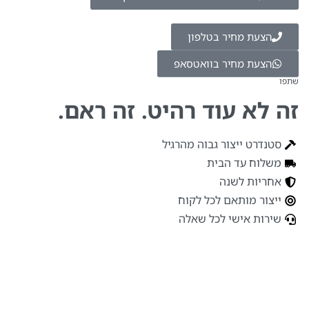
הצעת מחיר בטלפון
הצעת מחיר בוואטסאפ
שתפו
זה לא עוד רהיט. זה ראם.
סטנדרט ייצור גבוה מהרגיל
משלוח עד הבית
אחריות לשנה
ייצור מותאם לכל לקוח
שירות אישי לכל שאלה