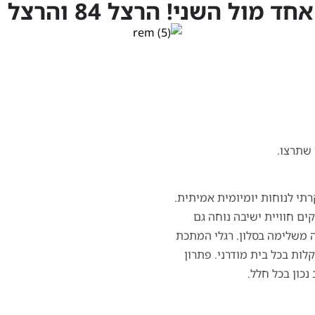
! הרצל 84 והרצל 71, תל אביב
 שתרצו.
קרתי לנוחות יומיומית אמיתית.
ים חוויית ישיבה נוחה גם
ה משלימה בסלון. רגלי המתכת
ות בכל בית מודרני. פתרון
נכון בכל חלל.