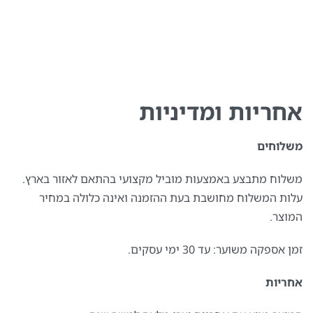
אחריות ומדיניות
משלוחים
משלוח מתבצע באמצעות מוביל מקצועי בהתאם לאזור בארץ.
עלות המשלוח מחושבת בעת ההזמנה ואינה כלולה במחיר
המוצר.
זמן אספקה משוער: עד 30 ימי עסקים.
אחריות