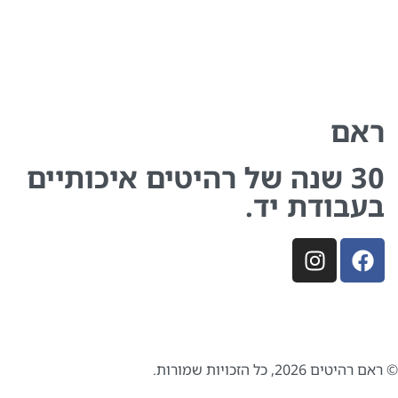
ראם
30 שנה של רהיטים איכותיים
בעבודת יד.
© ראם רהיטים 2026, כל הזכויות שמורות.