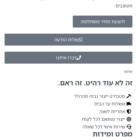
מעוצבים.
להצעת מחיר משתלמת:
שלחו הודעה
דברו איתנו
שתפו
זה לא עוד רהיט. זה ראם.
סטנדרט ייצור גבוה מהרגיל
משלוח עד הבית
אחריות לשנה
ייצור מותאם לכל לקוח
שירות אישי לכל שאלה
מפרט ומידות