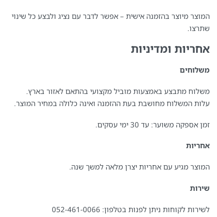
המוצר מיוצר בהזמנה אישית – אפשר לדבר עם נציג ולבצע כל שינוי
שתרצו.
אחריות ומדיניות
משלוחים
משלוח מתבצע באמצעות מוביל מקצועי בהתאם לאזור בארץ.
עלות המשלוח מחושבת בעת ההזמנה ואינה כלולה במחיר המוצר.
זמן אספקה משוער: עד 30 ימי עסקים.
אחריות
המוצר מגיע עם אחריות יצרן מלאה למשך שנה.
שירות
לשירות לקוחות ניתן לפנות בטלפון: 052-461-0066⁩