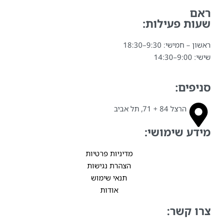
ראם
שעות פעילות:
ראשון – חמישי: 9:30–18:30
שישי: 9:00–14:30
סניפים:
הרצל 84 + 71, תל אביב
מידע שימושי:
מדיניות פרטיות
הצהרת נגישות
תנאי שימוש
אודות
צרו קשר: